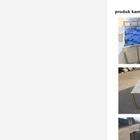
produk kam