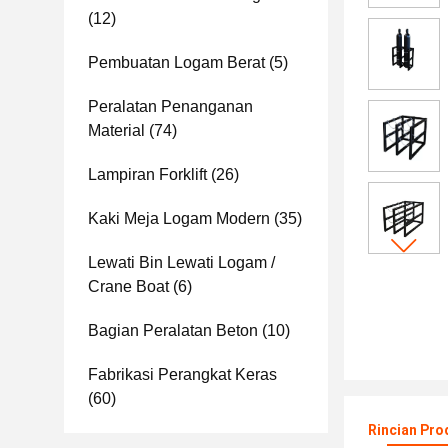
(12)
Pembuatan Logam Berat
(5)
Peralatan Penanganan
Material
(74)
Lampiran Forklift
(26)
Kaki Meja Logam Modern
(35)
Lewati Bin Lewati Logam /
Crane Boat
(6)
Bagian Peralatan Beton
(10)
Fabrikasi Perangkat Keras
(60)
Rincian Pro