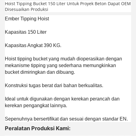
Hoist Tipping Bucket 150 Liter Untuk Proyek Beton Dapat OEM
Disesuaikan Produksi
Ember Tipping Hoist
Kapasitas 150 Liter
Kapasitas Angkat 390 KG.
Hoist tipping bucket yang mudah dioperasikan dengan
mekanisme tipping yang sederhana memungkinkan
bucket dimiringkan dan dibuang.
Konstruksi tugas berat dari bahan berkualitas.
Ideal untuk digunakan dengan kerekan perancah dan
kerekan pengangkat lainnya.
Sepenuhnya bersertifikat dan sesuai dengan standar EN.
Peralatan Produksi Kami: