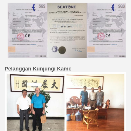
Pelanggan Kunjungi Kami: