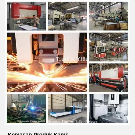
Kemasan Produk Kami: