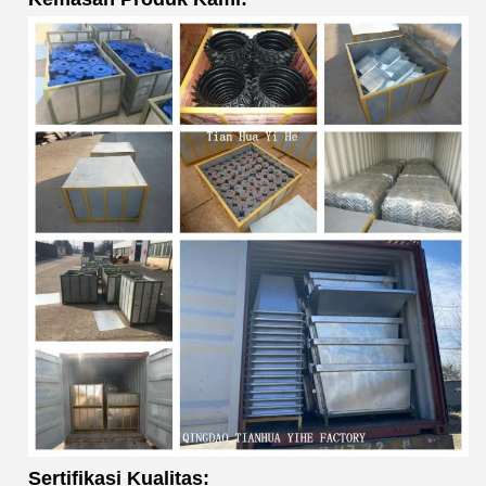
Sertifikasi Kualitas: