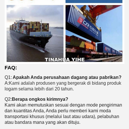
FAQ:
Q1:
Apakah Anda perusahaan dagang atau pabrikan?
A:
Kami adalah produsen yang bergerak di bidang produk
logam selama lebih dari 20 tahun.
Q2:
Berapa ongkos kirimnya?
Kami akan memutuskan sesuai dengan mode pengiriman
dan kuantitas Anda, Anda perlu memberi kami moda
transportasi khusus (melalui laut atau udara), pelabuhan
atau bandara mana yang akan dituju.