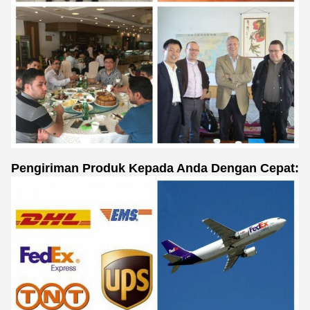
Pengiriman Produk Kepada Anda Dengan Cepat: