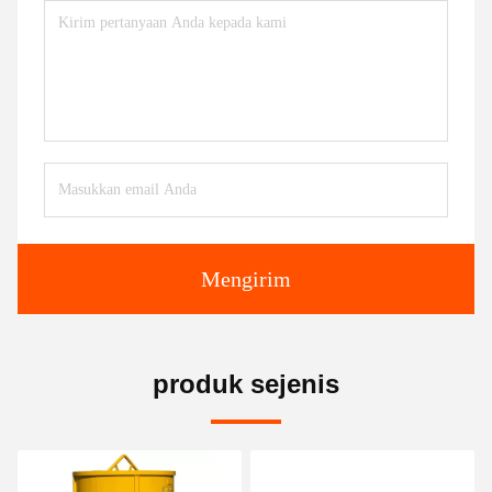
Mengirim
produk sejenis